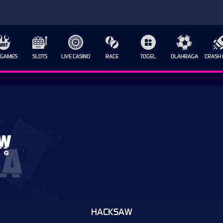
 GAMES
SLOTS
LIVE CASINO
RACE
TOGEL
OLAHRAGA
CRASH
HACKSAW