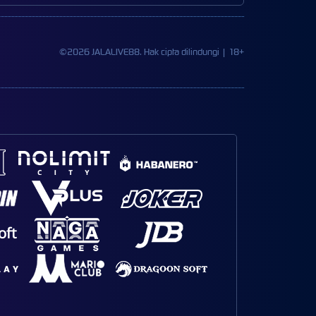
©2026 JALALIVE88. Hak cipta dilindungi | 18+