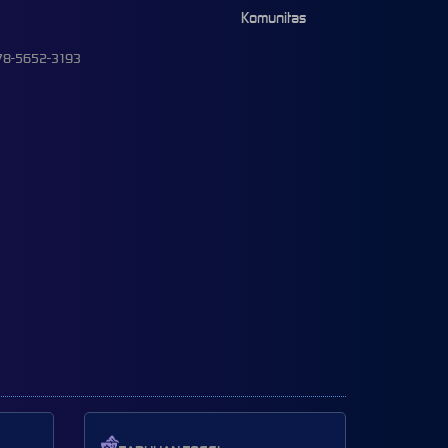
n
Komunitas
78-5652-3193