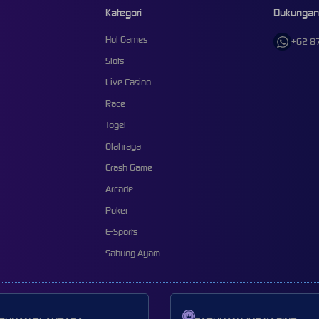
Kategori
Dukunga
Hot Games
+62 8
Slots
Live Casino
Race
Togel
Olahraga
Crash Game
Arcade
Poker
E-Sports
Sabung Ayam