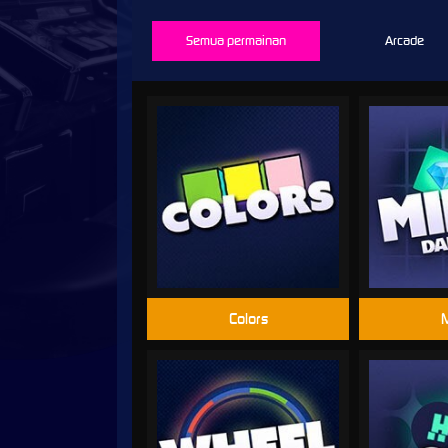
Semua permainan
Arcade
Colors