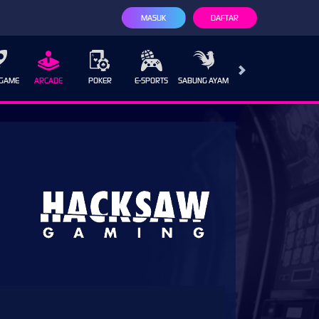
MASUK
DAFTAR
 GAME
ARCADE
POKER
E-SPORTS
SABUNG AYAM
PROMOSI