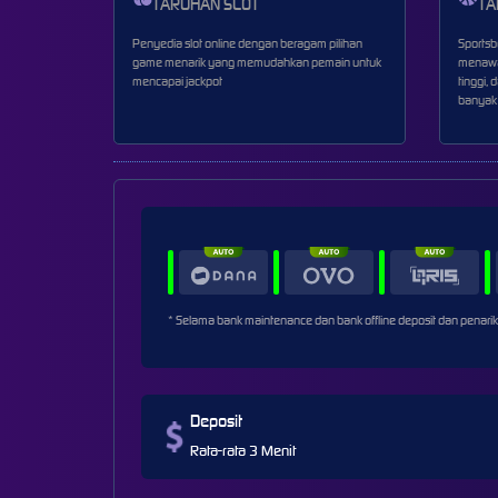
TARUHAN SLOT
TA
Penyedia slot online dengan beragam pilihan
Sportsb
game menarik yang memudahkan pemain untuk
menawar
mencapai jackpot
tinggi,
banyak 
* Selama bank maintenance dan bank offline deposit dan penarik
Deposit
Rata-rata 3 Menit