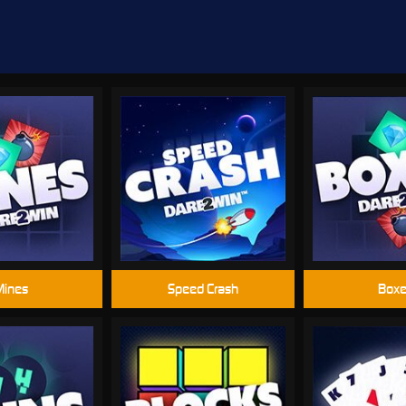
Mines
Speed Crash
Boxe