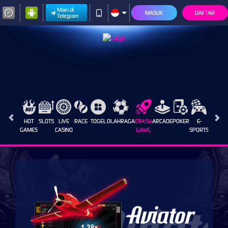
Main di
MASUK
DAFTAR
Telegram
HOT
SLOTS
LIVE
RACE
TOGEL
OLAHRAGA
CRASH
ARCADE
POKER
E-
SABUN
GAMES
CASINO
GAME
SPORTS
AYAM