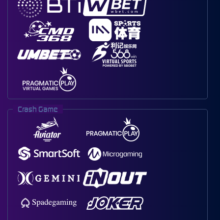
Crash Game