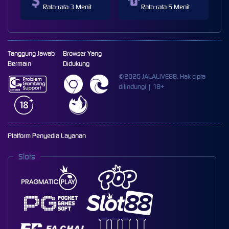
Rata-rata 3 Menit
Rata-rata 5 Menit
Tanggung Jawab
Browser Yang
Bermain
Didukung
©2026 JALALIVE88. Hak cipta
dilindungi | 18+
Platform Penyedia Layanan
Slots