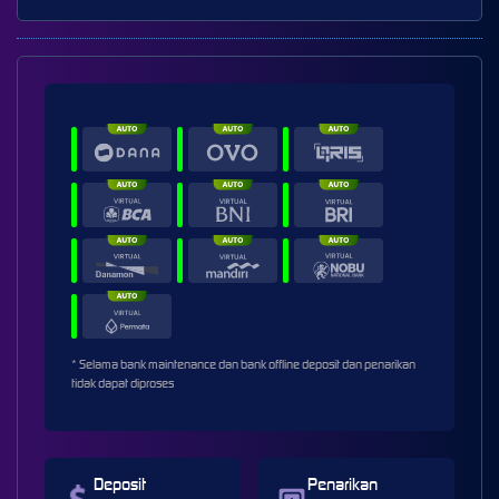
* Selama bank maintenance dan bank offline deposit dan penarikan
tidak dapat diproses
Deposit
Penarikan