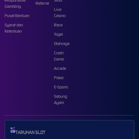
Responsible
Slots
Referral
Gambling
Live
Pusat Bantuan
Casino
Syarat dan
Race
Ketentuan
Togel
Olahraga
Crash
Game
Arcade
Poker
E-Sports
Sabung
Ayam
TARUHAN SLOT