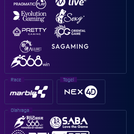
Race
Togel
Olahraga