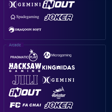
Arcade