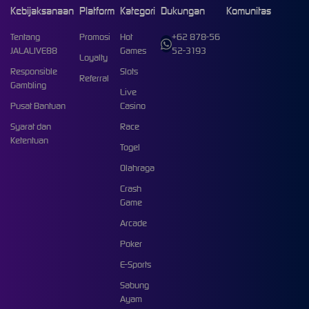
Kebijaksanaan
Platform
Kategori
Dukungan
Komunitas
Tentang
Promosi
Hot
+62 878-56
JALALIVE88
Games
52-3193
Loyalty
Responsible
Slots
Referral
Gambling
Live
Pusat Bantuan
Casino
Syarat dan
Race
Ketentuan
Togel
Olahraga
Crash
Game
Arcade
Poker
E-Sports
Sabung
Ayam