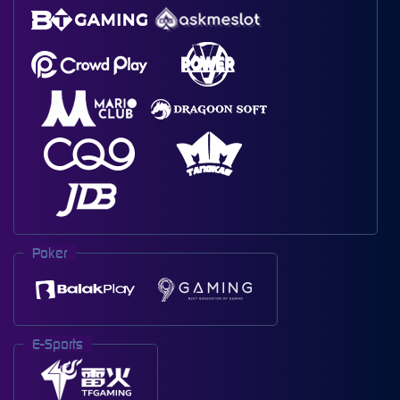
Poker
E-Sports