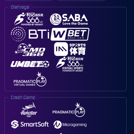
Olahraga
Crash Game