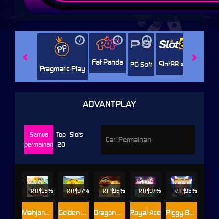
i
i
i
i
i
Facha
Fat Panda
Slot88 x PP
PG Soft
Pragmatic Play
ADVANTPLAY
Semua
Top
Slots
permainan
20
RTP
95%
RTP
97%
RTP
95%
RTP
97%
RTP
95%
Mahjong Roar
Golden Football
Dragon Chi’s Quest
Royal Ace
Piggy Bank Gold