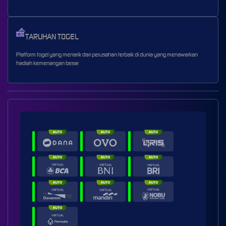
TARUHAN TOGEL
Platform togel yang menarik dari perusahan terbaik di dunia yang menawarkan
hadiah kemenangan besar