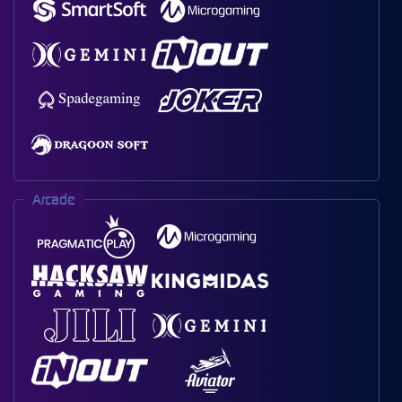
Arcade