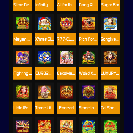
Slime Gem
Infinity Mining
All for the Winner
Gong Xi Fa Cai
Sugar Bar
Mayan Adventure2
X'mas Gift City
777-CLASSIC STYLE
Rich Fortune 2
Songkran Festival
Fighting Academy 2
EURO2024
CakeMatch
Weird Xmas
LUXURY WORLD
Little Red Riding Hood
Three Little Pigs
Ennead
Stonelions
Cai Shen Arrives!