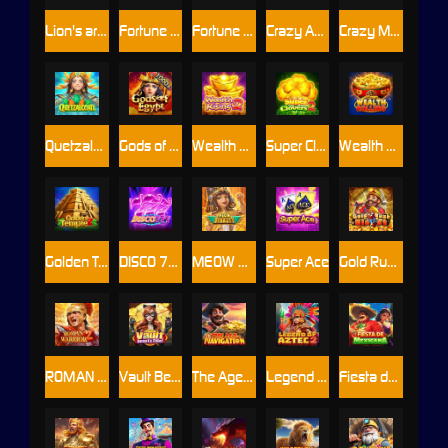
Lion's area
Fortune Horse
Fortune Toto 4D
Crazy ATM
Crazy Money Rolling
Quetzalcoatl
Gods of Egypt
Wealth Rising 2
Super Clovers 2
Wealth Rolling
Golden Temple2
DISCO 777
MEOW DYNASTY
Super Ace
Gold Rush Blast
ROMAN WARRIOR2
Vault Beauty Thief
The Age Of Navigation
Legend of Aztec2
Fiesta de Mexicana