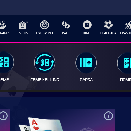
 GAMES
SLOTS
LIVE CASINO
RACE
TOGEL
OLAHRAGA
CRASH
CEME
CEME KELILING
CAPSA
DOMI
i
i