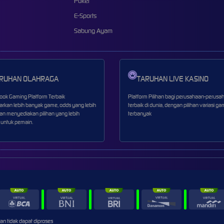
Poker
E-Sports
Sabung Ayam
RUHAN OLAHRAGA
TARUHAN LIVE KASINO
ook Gaming Platform Terbaik
Platform Pilihan bagi perusahaan-perusa
kan lebih banyak game, odds yang lebih
terbaik di dunia, dengan pilihan variasi g
 dan menyediakan pilihan yang lebih
terbanyak
untuk pemain.
an tidak dapat diproses