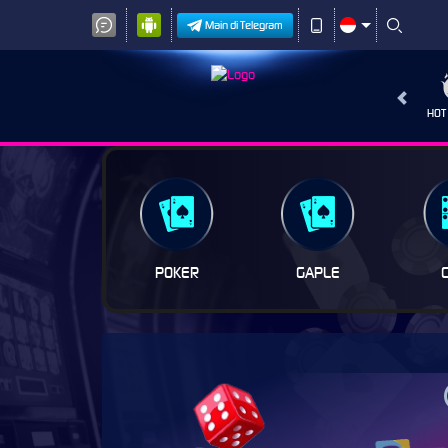
Main di Telegram
HOT
POKER
GAPLE