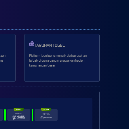
TARUHAN TOGEL
haan
Platform togel yang menarik dari perusahan
ame
terbaik di dunia yang menawarkan hadiah
kemenangan besar