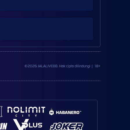
©2026 JALALIVE88. Hak cipta dilindungi | 18+