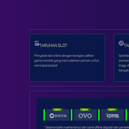
TARUHAN SLOT
TA
Penyedia slot online dengan beragam pilihan
Sportsb
game menarik yang memudahkan pemain untuk
menawar
mencapai jackpot
tinggi,
banyak 
* Selama bank maintenance dan bank offline deposit dan penarik