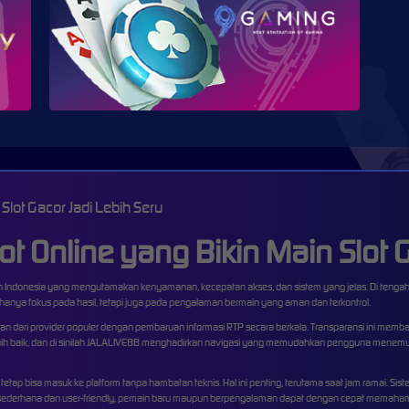
Slot Gacor Jadi Lebih Seru
ot Online yang Bikin Main Slot 
 Indonesia yang mengutamakan kenyamanan, kecepatan akses, dan sistem yang jelas. Di tengah 
 hanya fokus pada hasil, tetapi juga pada pengalaman bermain yang aman dan terkontrol.
n dari provider populer dengan pembaruan informasi RTP secara berkala. Transparansi ini memb
lebih baik, dan di sinilah JALALIVE88 menghadirkan navigasi yang memudahkan pengguna menemuk
ap bisa masuk ke platform tanpa hambatan teknis. Hal ini penting, terutama saat jam ramai. Sist
g sederhana dan user-friendly, pemain baru maupun berpengalaman dapat dengan cepat memahami