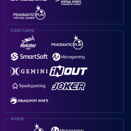
Crash Game
Arcade