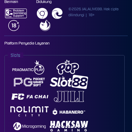
Bermain
Didukung
©2026 JALALIVE88. Hak cipta
dilindungi | 18+
Platform Penyedia Layanan
Slots