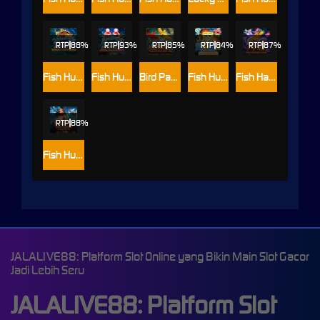
RTP
88%
RTP
93%
RTP
85%
RTP
84%
RTP
87%
Fish Hunter 2 EX-Newbie
Fish Hunter 2 EX-My Club
Bird Paradise
Fish Hunter Spongebob
Fish Haiba
RTP
88%
Fish Hunting: Li Kui Pi Yu
JALALIVE88: Platform Slot Online yang Bikin Main Slot Gacor
Jadi Lebih Seru
JALALIVE88: Platform Slot