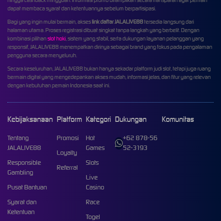
hingga cashback mingguan. Informasi promo ditampilkan secara transparan agar pemain
dapat membaca syarat dan ketentuannya sebelum berpartisipasi.
Bagi yang ingin mulai bermain, akses
link daftar JALALIVE88
tersedia langsung dari
halaman utama. Proses registrasi dibuat singkat tanpa langkah yang berbelit. Dengan
kombinasi pilihan
slot hoki
, sistem yang stabil, serta dukungan layanan pelanggan yang
responsif, JALALIVE88 menempatkan dirinya sebagai brand yang fokus pada pengalaman
pengguna secara menyeluruh.
Secara keseluruhan, JALALIVE88 bukan hanya sekadar platform judi slot, tetapi juga ruang
bermain digital yang mengedepankan akses mudah, informasi jelas, dan fitur yang relevan
dengan kebutuhan pemain Indonesia saat ini.
Kebijaksanaan
Platform
Kategori
Dukungan
Komunitas
Tentang
Promosi
Hot
+62 878-56
JALALIVE88
Games
52-3193
Loyalty
Responsible
Slots
Referral
Gambling
Live
Pusat Bantuan
Casino
Syarat dan
Race
Ketentuan
Togel