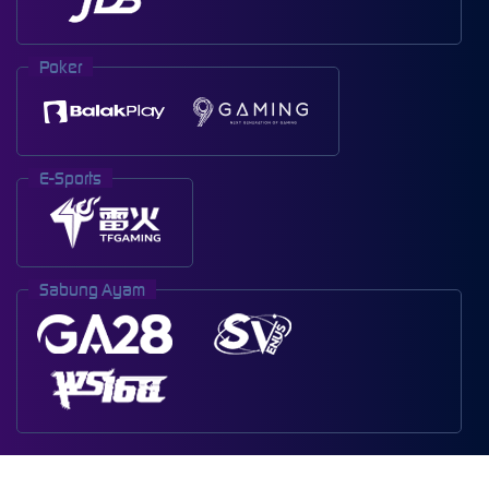
Poker
E-Sports
Sabung Ayam