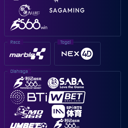
Race
Togel
Olahraga