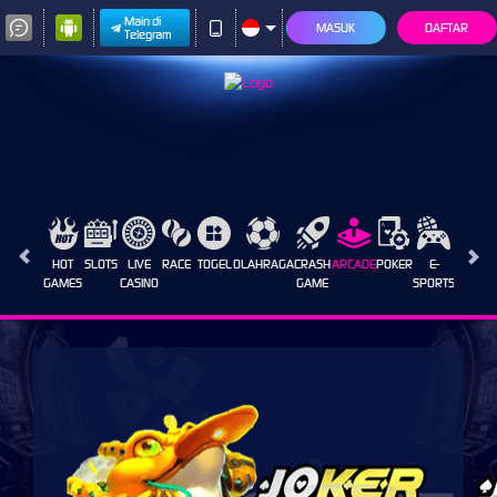
Main di
MASUK
DAFTAR
Telegram
HOT
SLOTS
LIVE
RACE
TOGEL
OLAHRAGA
CRASH
ARCADE
POKER
E-
SABUN
GAMES
CASINO
GAME
SPORTS
AYAM