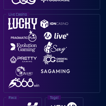
Live Casino
Race
Togel