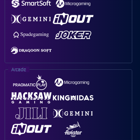
Arcade