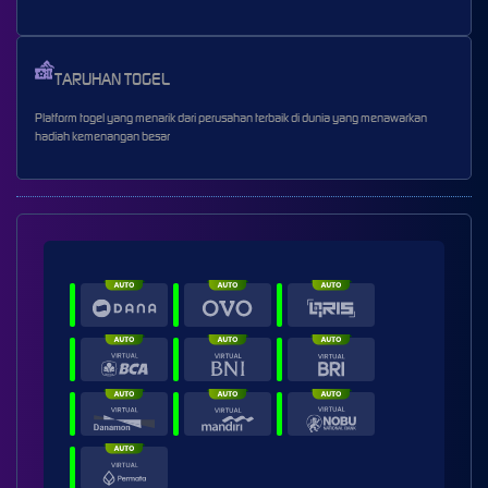
TARUHAN TOGEL
Platform togel yang menarik dari perusahan terbaik di dunia yang menawarkan
hadiah kemenangan besar