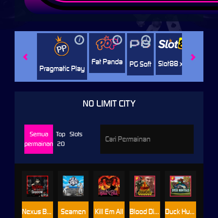
i
i
i
i
i
Facha
Fat Panda
Slot88 x PP
PG Soft
Pragmatic Play
NO LIMIT CITY
Semua
Top
Slots
permainan
20
Nexus Blood & Shadow
Seamen
Kill Em All
Blood Diamond
Duck Hunters