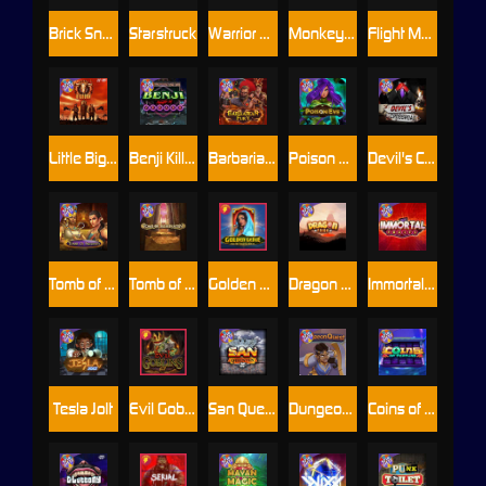
Brick Snake 2000
Starstruck
Warrior Graveyard xNudge
Monkey's Gold xPays
Flight Mode
Little Bighorn
Benji Killed in Vegas
Barbarian Fury
Poison Eve
Devil's Crossroad
Tomb of Nefertiti
Tomb of Akhenaten
Golden Genie And The Walking Wilds
Dragon Tribe
Immortal Fruits
Tesla Jolt
Evil Goblins xBomb
San Quentin xWays
Dungeon Quest
Coins of Fortune