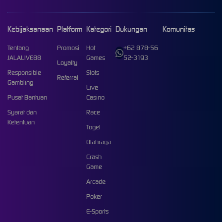
Kebijaksanaan
Platform
Kategori
Dukungan
Komunitas
Tentang
Promosi
Hot
+62 878-56
JALALIVE88
Games
52-3193
Loyalty
Responsible
Slots
Referral
Gambling
Live
Pusat Bantuan
Casino
Syarat dan
Race
Ketentuan
Togel
Olahraga
Crash
Game
Arcade
Poker
E-Sports