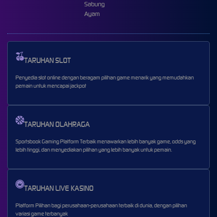
Sabung
Ayam
TARUHAN SLOT
Penyedia slot online dengan beragam pilihan game menarik yang memudahkan
pemain untuk mencapai jackpot
TARUHAN OLAHRAGA
Sportsbook Gaming Platform Terbaik menawarkan lebih banyak game, odds yang
lebih tinggi, dan menyediakan pilihan yang lebih banyak untuk pemain.
TARUHAN LIVE KASINO
Platform Pilihan bagi perusahaan-perusahaan terbaik di dunia, dengan pilihan
variasi game terbanyak