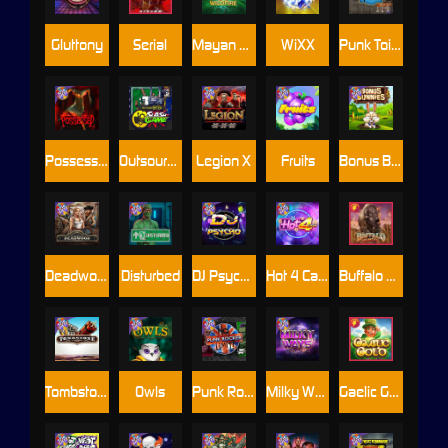
Gluttony
Serial
Mayan Magic Wildfire
WiXX
Punk Toilet
Possessed
Outsourced: Slash Game
Legion X
Fruits
Bonus Bunnies
Deadwood xNudge
Disturbed
DJ Psycho
Hot 4 Cash
Buffalo Hunter
Tombstone
Owls
Punk Rocker
Milky Ways
Gaelic Gold