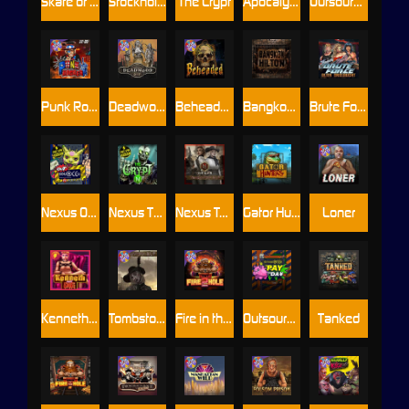
Skate or Die
Stockholm Syndrome
The Crypt
Apocalypse Super xNudge
Outsourced
Punk Rocker 2
Deadwood R.I.P
Beheaded
Bangkok Hilton
Brute Force: Alien Onslaught
Nexus Outsourced
Nexus The Crypt
Nexus Tombstone RIP
Gator Hunters
Loner
Kenneth Must Die
Tombstone RIP
Fire in the Hole 2
Outsourced: Payday
Tanked